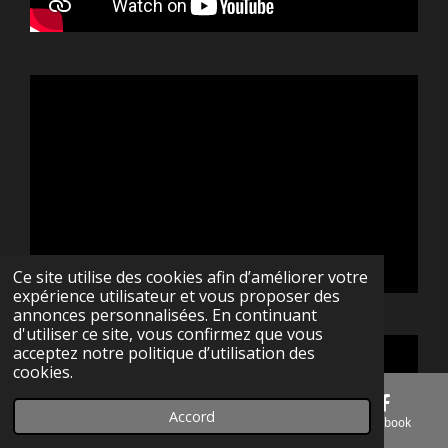
Ce site utilise des cookies afin d’améliorer votre
expérience utilisateur et vous proposer des
annonces personnalisées. En continuant
d'utiliser ce site, vous confirmez que vous
acceptez notre politique d’utilisation des
cookies.
Accord
E-mail
Téléphone
Carte
Facebook