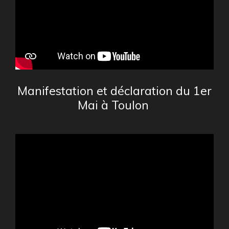
Manifestation et déclaration du 1er
Mai à Toulon