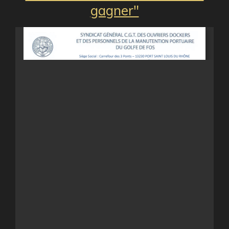
gagner"