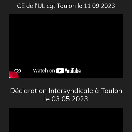
CE de l'UL cgt Toulon le 11 09 2023
Déclaration Intersyndicale à Toulon
le 03 05 2023